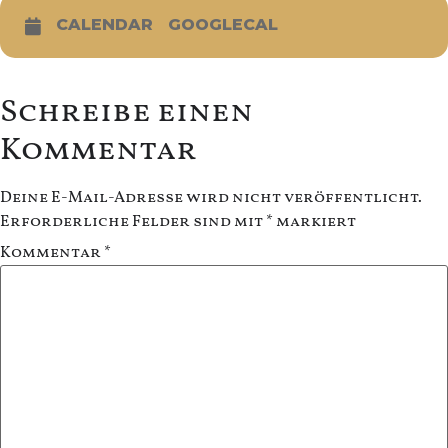
CALENDAR
GOOGLECAL
Schreibe einen
Kommentar
Deine E-Mail-Adresse wird nicht veröffentlicht.
Erforderliche Felder sind mit
*
markiert
Kommentar
*