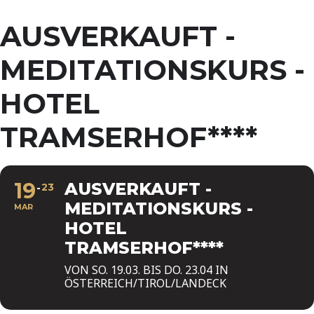
AUSVERKAUFT -
MEDITATIONSKURS -
HOTEL
TRAMSERHOF****
19
AUSVERKAUFT -
23
MEDITATIONSKURS -
MAR
HOTEL
TRAMSERHOF****
VON SO. 19.03. BIS DO. 23.04 IN
ÖSTERREICH/TIROL/LANDECK