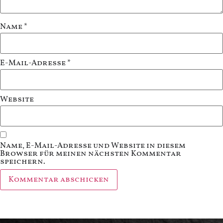
Name
*
E-Mail-Adresse
*
Website
Name, E-Mail-Adresse und Website in diesem
Browser für meinen nächsten Kommentar
speichern.