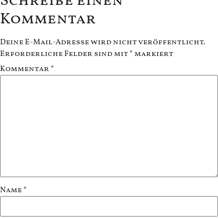
Schreibe einen
Kommentar
Deine E-Mail-Adresse wird nicht veröffentlicht.
Erforderliche Felder sind mit
*
markiert
Kommentar
*
Name
*