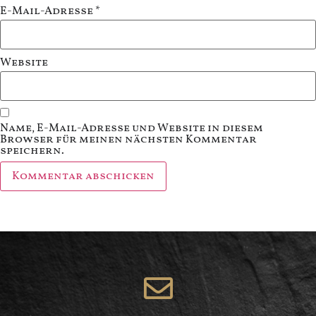
E-Mail-Adresse
*
Website
Name, E-Mail-Adresse und Website in diesem
Browser für meinen nächsten Kommentar
speichern.