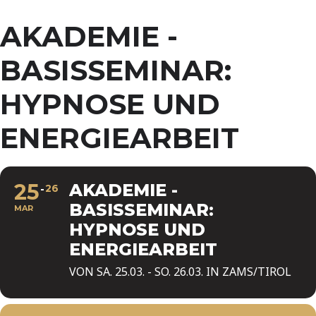
AKADEMIE -
BASISSEMINAR:
HYPNOSE UND
ENERGIEARBEIT
25
AKADEMIE -
26
BASISSEMINAR:
MAR
HYPNOSE UND
ENERGIEARBEIT
VON SA. 25.03. - SO. 26.03. IN ZAMS/TIROL