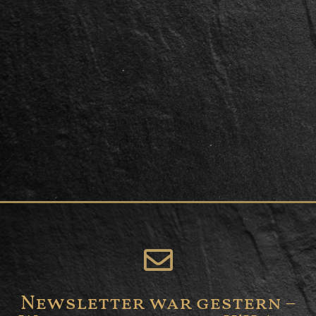
Newsletter war gestern –