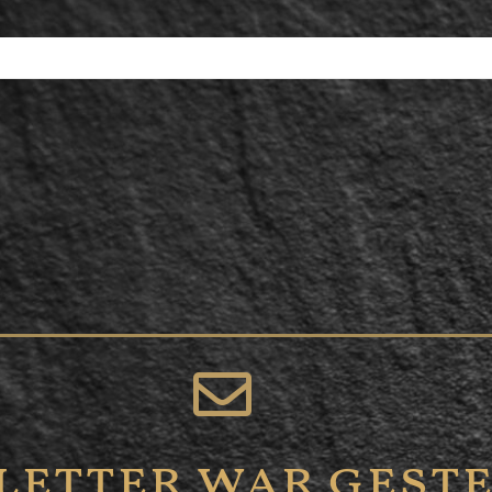
etter war geste