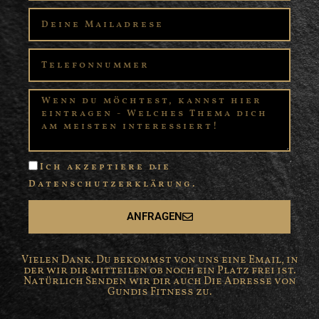
Ich akzeptiere die
Datenschutzerklärung.
ANFRAGEN
Vielen Dank. Du bekommst von uns eine Email, in
der wir dir mitteilen ob noch ein Platz frei ist.
Natürlich Senden wir dir auch Die Adresse von
Gundis Fitness zu.