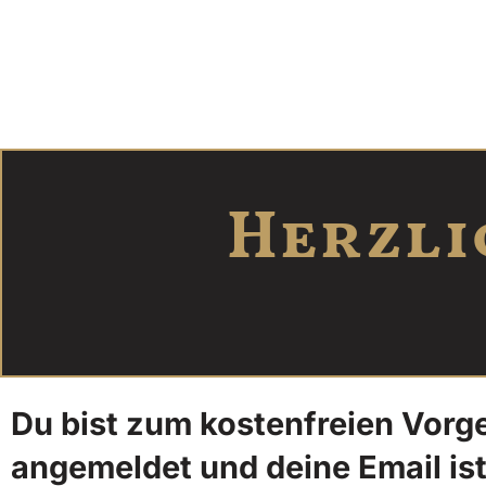
Herzli
Du bist zum kostenfreien Vorg
angemeldet und deine Email ist