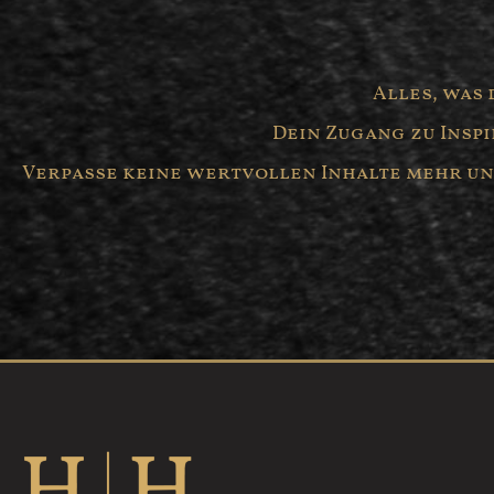
Alles, was 
Dein Zugang zu Insp
Verpasse keine wertvollen Inhalte mehr und 