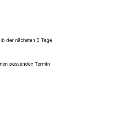
lb der nächsten 5 Tage
inen passenden Termin