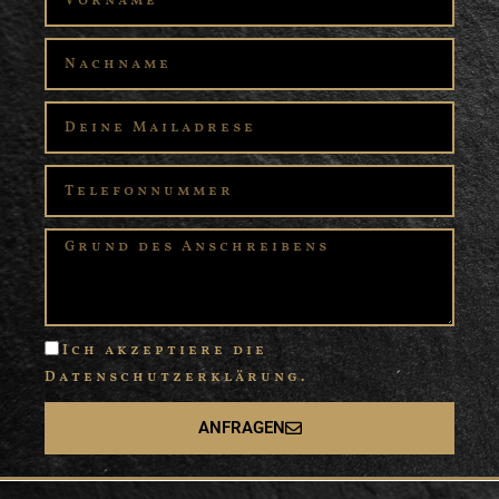
Ich akzeptiere die
Datenschutzerklärung.
ANFRAGEN