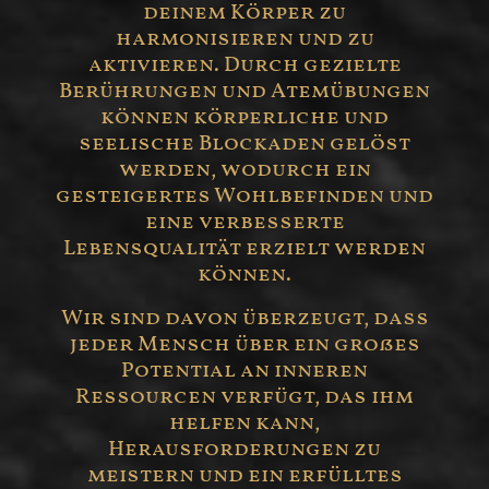
deinem Körper zu
harmonisieren und zu
aktivieren. Durch gezielte
Berührungen und Atemübungen
können körperliche und
seelische Blockaden gelöst
werden, wodurch ein
gesteigertes Wohlbefinden und
eine verbesserte
Lebensqualität erzielt werden
können.
Wir sind davon überzeugt, dass
jeder Mensch über ein großes
Potential an inneren
Ressourcen verfügt, das ihm
helfen kann,
Herausforderungen zu
meistern und ein erfülltes