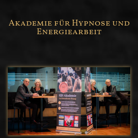
Akademie für Hypnose und
Energiearbeit