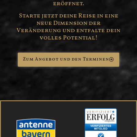
eröffnet.
Starte jetzt deine Reise in eine
neue Dimension der
Veränderung und entfalte dein
volles Potential!
Zum Angebot und den Terminen