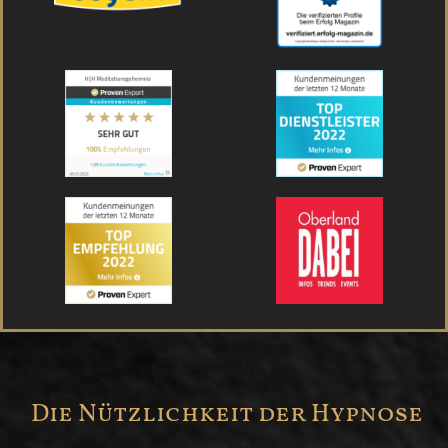
Die Nützlichkeit der Hypnose