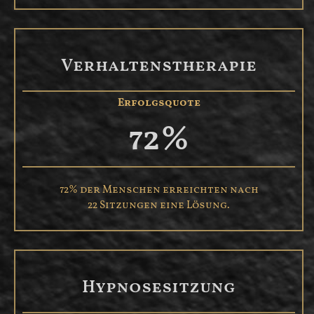
Verhaltenstherapie
Erfolgsquote
72
%
72% der Menschen erreichten nach
22 Sitzungen eine Lösung.
Hypnosesitzung