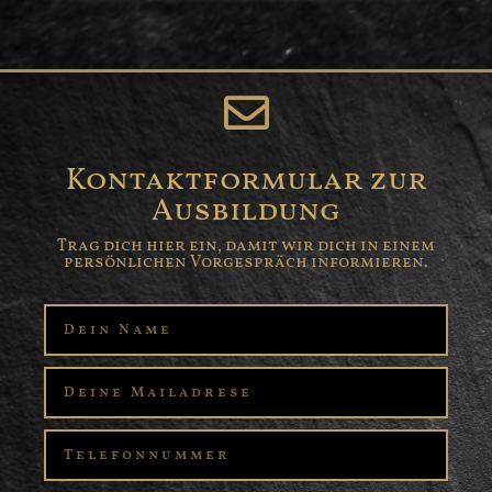
Kontaktformular zur
Ausbildung
Trag dich hier ein, damit wir dich in einem
persönlichen Vorgespräch informieren.