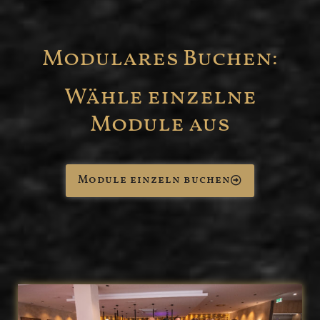
Modulares Buchen:
Wähle einzelne
Module aus
Module einzeln buchen