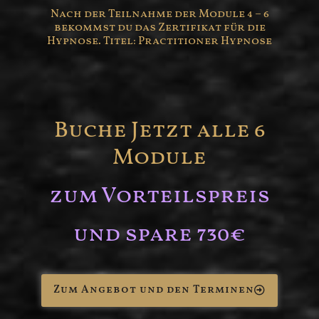
Nach der Teilnahme der Module 4 – 6
bekommst du das Zertifikat für die
Hypnose. Titel: Practitioner Hypnose
Buche Jetzt alle 6
Module
zum Vorteilspreis
und spare 730€
Zum Angebot und den Terminen