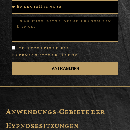
Ich akzeptiere die
Datenschutzerklärung.
ANFRAGEN
Anwendungs-Gebiete der
Hypnosesitzungen