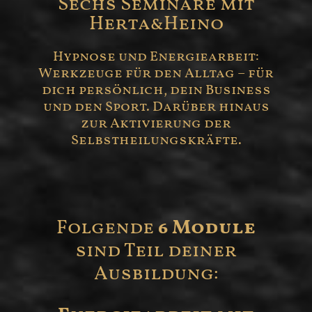
Sechs Seminare mit
Herta&Heino
Hypnose und Energiearbeit:
Werkzeuge für den Alltag – für
dich persönlich, dein Business
und den Sport. Darüber hinaus
zur Aktivierung der
Selbstheilungskräfte.
Folgende
6 Module
sind Teil deiner
Ausbildung: