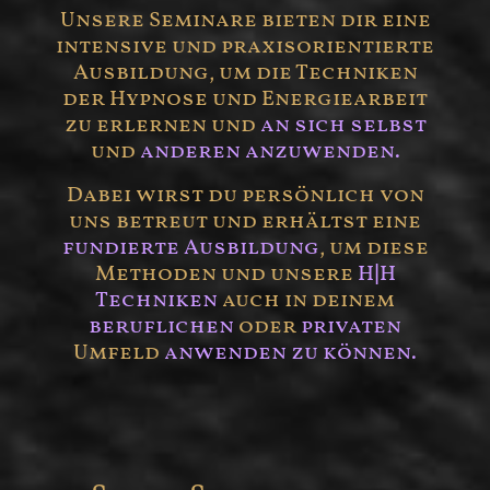
Unsere Seminare bieten dir eine
intensive und praxisorientierte
Ausbildung, um die Techniken
der Hypnose und Energiearbeit
zu erlernen und
an sich selbst
und
anderen anzuwenden.
Dabei wirst du persönlich von
uns betreut und erhältst eine
fundierte Ausbildung
, um diese
Methoden und unsere
H|H
Techniken
auch in deinem
beruflichen
oder
privaten
Umfeld
anwenden zu können.