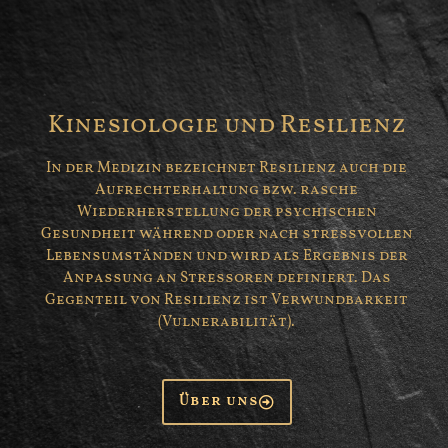
Kinesiologie und Resilienz
In der Medizin bezeichnet Resilienz auch die
Aufrechterhaltung bzw. rasche
Wiederherstellung der psychischen
Gesundheit während oder nach stressvollen
Lebensumständen und wird als Ergebnis der
Anpassung an Stressoren definiert. Das
Gegenteil von Resilienz ist Verwundbarkeit
(Vulnerabilität).
Über uns