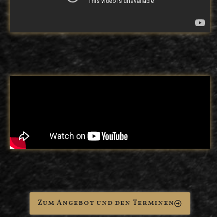
Zum Angebot und den Terminen