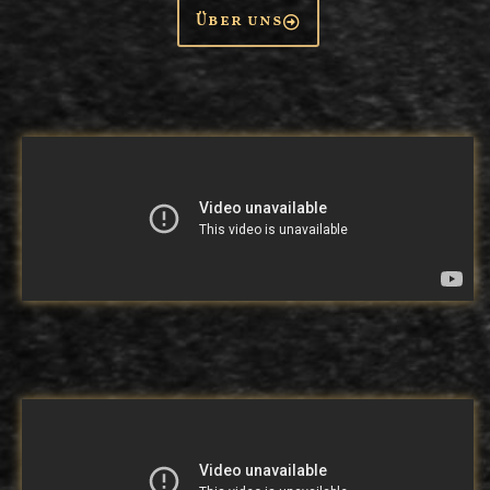
Über uns