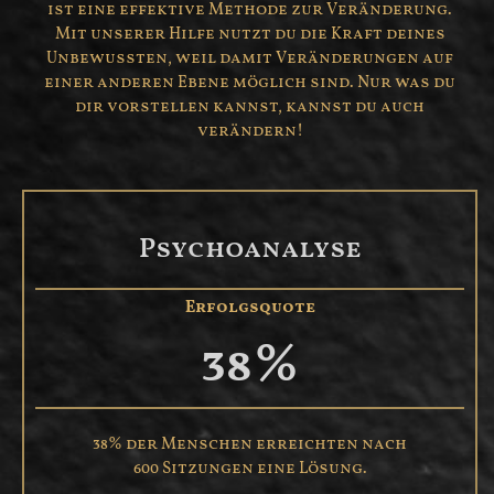
ist eine effektive Methode zur Veränderung.
Mit unserer Hilfe nutzt du die Kraft deines
Unbewussten, weil damit Veränderungen auf
einer anderen Ebene möglich sind. Nur was du
dir vorstellen kannst, kannst du auch
verändern!
Psychoanalyse
Erfolgsquote
38
%
38% der Menschen erreichten nach
600 Sitzungen eine Lösung.