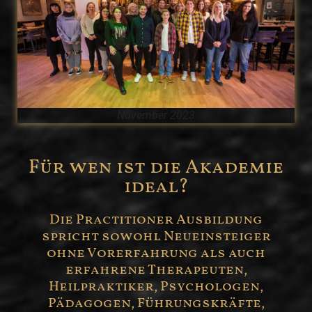
November 2023
Für wen ist die Akademie
ideal?
Die Practitioner Ausbildung
spricht sowohl Neueinsteiger
ohne Vorerfahrung als auch
erfahrene Therapeuten,
Heilpraktiker, Psychologen,
Pädagogen, Führungskräfte,