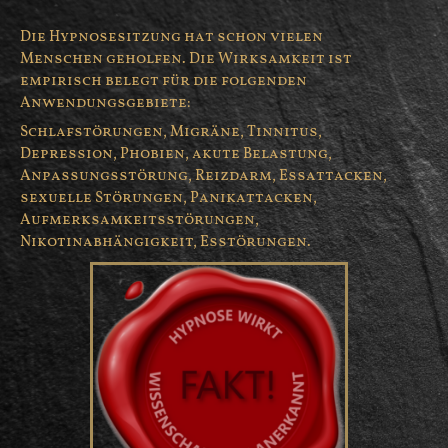
Die Hypnosesitzung hat schon vielen
Menschen geholfen. Die Wirksamkeit ist
empirisch belegt für die folgenden
Anwendungsgebiete:
Schlafstörungen, Migräne, Tinnitus,
Depression, Phobien, akute Belastung,
Anpassungsstörung, Reizdarm, Essattacken,
sexuelle Störungen, Panikattacken,
Aufmerksamkeitsstörungen,
Nikotinabhängigkeit, Esstörungen.