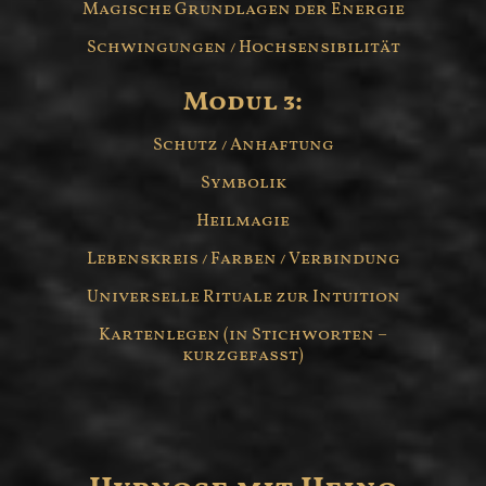
Magische Grundlagen der Energie
Schwingungen / Hochsensibilität
Modul 3:
Schutz / Anhaftung
Symbolik
Heilmagie
Lebenskreis / Farben / Verbindung
Universelle Rituale zur Intuition
Kartenlegen (in Stichworten –
kurzgefasst)